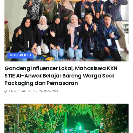
MOJOKERTO
Gandeng Influencer Lokal, Mahasiswa KKN
STIE Al-Anwar Belajar Bareng Warga Soal
Packaging dan Pemasaran
SENIN, 10 AGUSTUS 2026, 06:57 WIB