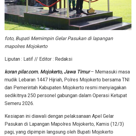
foto, Bupati Memimpin Gelar Pasukan di lapangan
mapolres Mojokerto
Liputan : Latif // Editor : Redaksi
koran pilar.com. Mojokerto, Jawa Timur
– Memasuki masa
mudik Lebaran 1447 Hijriah, Polres Mojokerto bersama TNI
dan Pemerintah Kabupaten Mojokerto resmi menyiagakan
sedikitnya 250 personel gabungan dalam Operasi Ketupat
Semeru 2026.
Kesiapan ini diawali dengan pelaksanaan Apel Gelar
Pasukan di Lapangan Mapolres Mojokerto, Kamis (12/3)
pagi, yang dipimpin langsung oleh Bupati Mojokerto