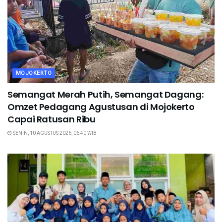
MOJOKERTO
Semangat Merah Putih, Semangat Dagang:
Omzet Pedagang Agustusan di Mojokerto
Capai Ratusan Ribu
SENIN, 10 AGUSTUS 2026, 06:40 WIB