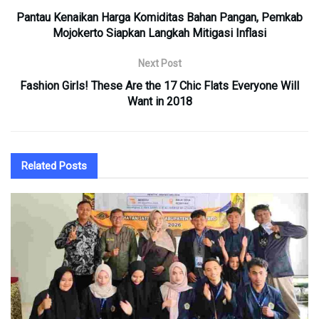
Pantau Kenaikan Harga Komiditas Bahan Pangan, Pemkab
Mojokerto Siapkan Langkah Mitigasi Inflasi
Next Post
Fashion Girls! These Are the 17 Chic Flats Everyone Will
Want in 2018
Related
Posts