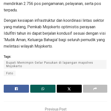
mendirikan 2.756 pos pengamanan, pelayanan, serta pos
terpadu.
Dengan kesiapan infrastruktur dan koordinasi lintas sektor
yang matang, Pemkab Mojokerto optimistis perayaan
Idulfitri tahun ini dapat berjalan kondusif sesuai dengan visi
‘Mudik Aman, Keluarga Bahagia’ bagi seluruh pemudik yang
melintasi wilayah Mojokerto.
Tags:
Bupati Memimpin Gelar Pasukan di lapangan mapolres
Mojokerto
Foto
Previous Post