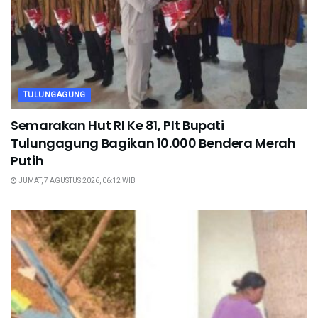
TULUNGAGUNG
Semarakan Hut RI Ke 81, Plt Bupati
Tulungagung Bagikan 10.000 Bendera Merah
Putih
JUMAT, 7 AGUSTUS 2026, 06:12 WIB