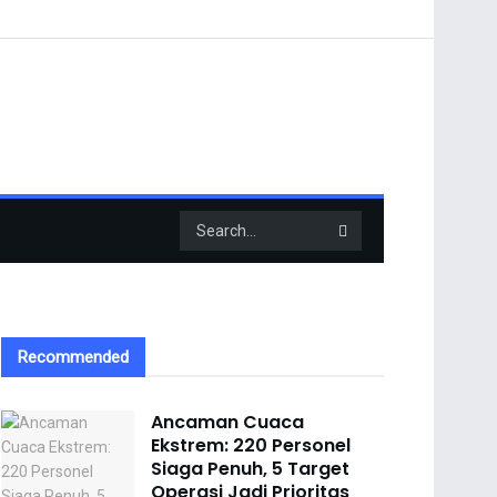
Recommended
Ancaman Cuaca
Ekstrem: 220 Personel
Siaga Penuh, 5 Target
Operasi Jadi Prioritas