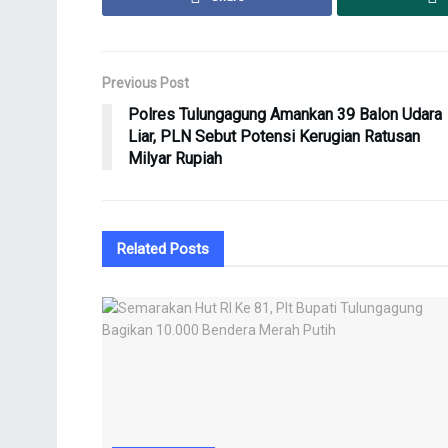
Previous Post
Polres Tulungagung Amankan 39 Balon Udara
Liar, PLN Sebut Potensi Kerugian Ratusan
Milyar Rupiah
Related
Posts