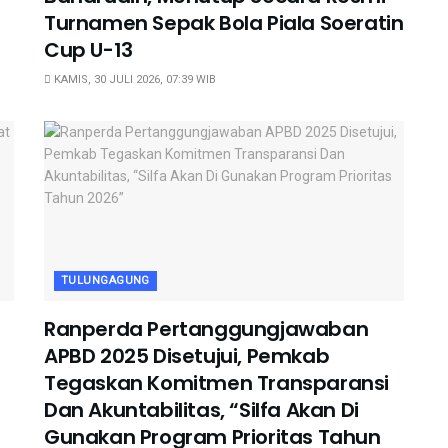
Turnamen Sepak Bola Piala Soeratin
Cup U-13
KAMIS, 30 JULI 2026, 07:39 WIB
TULUNGAGUNG
Ranperda Pertanggungjawaban
APBD 2025 Disetujui, Pemkab
Tegaskan Komitmen Transparansi
Dan Akuntabilitas, “Silfa Akan Di
Gunakan Program Prioritas Tahun