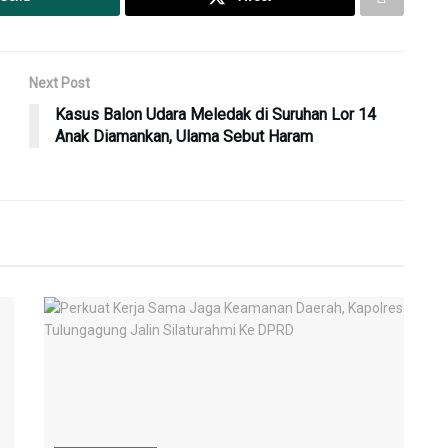
Next Post
Kasus Balon Udara Meledak di Suruhan Lor 14
Anak Diamankan, Ulama Sebut Haram