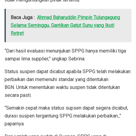
Baca Juga :
Ahmad Baharuddin Pimpin Tulungagung
Selama Seminggu, Gantikan Gatut Sunu yang Ikuti
Retret
“Dari hasil evaluasi menunjukan SPPG hanya memiliki tiga
sampai lima supplier,” ungkap Sebrina.
Status suspen dapat dicabut apabila SPPG telah melakukan
perbaikan dan memenuhi standar yang ditentukan
BGN. Untuk menentukan waktu suspen tidak ditentukan
secara pasti.
“Semakin cepat maka status supsen dapat segera dicabut,
durasi suspen tergantung SPPG melakukan perbaikan.,”
paparnya.