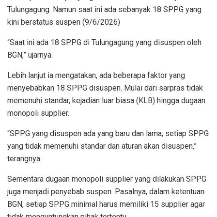
Tulungagung. Namun saat ini ada sebanyak 18 SPPG yang
kini berstatus suspen (9/6/2026)
“Saat ini ada 18 SPPG di Tulungagung yang disuspen oleh
BGN,” ujarnya.
Lebih lanjut ia mengatakan, ada beberapa faktor yang
menyebabkan 18 SPPG disuspen. Mulai dari sarpras tidak
memenuhi standar, kejadian luar biasa (KLB) hingga dugaan
monopoli supplier.
“SPPG yang disuspen ada yang baru dan lama, setiap SPPG
yang tidak memenuhi standar dan aturan akan disuspen,”
terangnya.
Sementara dugaan monopoli supplier yang dilakukan SPPG
juga menjadi penyebab suspen. Pasalnya, dalam ketentuan
BGN, setiap SPPG minimal harus memiliki 15 supplier agar
tidak menguntungkan pihak tertentu.