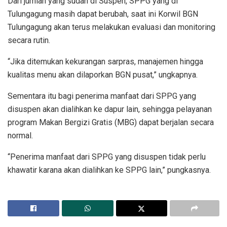
Dari jumlah yang sudah di Suspen, SPPG yang di
Tulungagung masih dapat berubah, saat ini Korwil BGN
Tulungagung akan terus melakukan evaluasi dan monitoring
secara rutin.
“Jika ditemukan kekurangan sarpras, manajemen hingga
kualitas menu akan dilaporkan BGN pusat,” ungkapnya.
Sementara itu bagi penerima manfaat dari SPPG yang
disuspen akan dialihkan ke dapur lain, sehingga pelayanan
program Makan Bergizi Gratis (MBG) dapat berjalan secara
normal.
“Penerima manfaat dari SPPG yang disuspen tidak perlu
khawatir karana akan dialihkan ke SPPG lain,” pungkasnya.