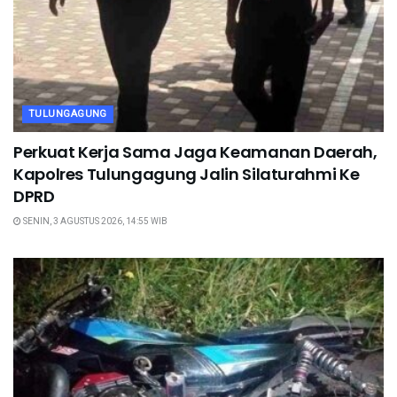
TULUNGAGUNG
Perkuat Kerja Sama Jaga Keamanan Daerah,
Kapolres Tulungagung Jalin Silaturahmi Ke
DPRD
SENIN, 3 AGUSTUS 2026, 14:55 WIB