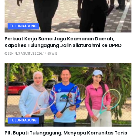
TULUNGAGUNG
Perkuat Kerja Sama Jaga Keamanan Daerah,
Kapolres Tulungagung Jalin Silaturahmi Ke DPRD
SENIN, 3 AGUSTUS 2026, 14:55 WIB
TULUNGAGUNG
Plt. Bupati Tulungagung, Menyapa Komunitas Tenis