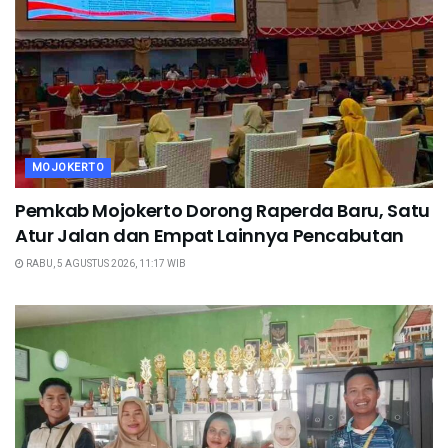
MOJOKERTO
Pemkab Mojokerto Dorong Raperda Baru, Satu
Atur Jalan dan Empat Lainnya Pencabutan
RABU, 5 AGUSTUS 2026, 11:17 WIB