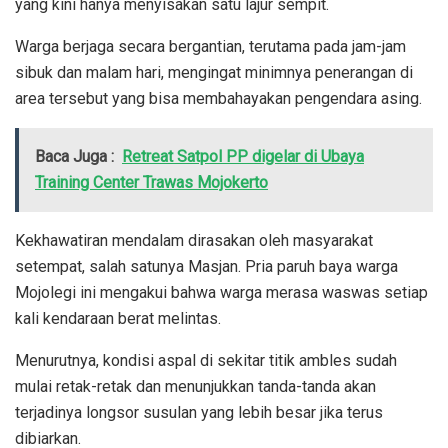
yang kini hanya menyisakan satu lajur sempit.
Warga berjaga secara bergantian, terutama pada jam-jam
sibuk dan malam hari, mengingat minimnya penerangan di
area tersebut yang bisa membahayakan pengendara asing.
Baca Juga :
Retreat Satpol PP digelar di Ubaya
Training Center Trawas Mojokerto
Kekhawatiran mendalam dirasakan oleh masyarakat
setempat, salah satunya Masjan. Pria paruh baya warga
Mojolegi ini mengakui bahwa warga merasa waswas setiap
kali kendaraan berat melintas.
Menurutnya, kondisi aspal di sekitar titik ambles sudah
mulai retak-retak dan menunjukkan tanda-tanda akan
terjadinya longsor susulan yang lebih besar jika terus
dibiarkan.