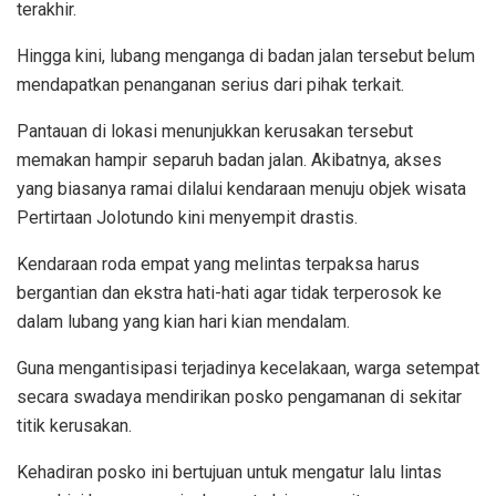
terakhir.
Hingga kini, lubang menganga di badan jalan tersebut belum
mendapatkan penanganan serius dari pihak terkait.
Pantauan di lokasi menunjukkan kerusakan tersebut
memakan hampir separuh badan jalan. Akibatnya, akses
yang biasanya ramai dilalui kendaraan menuju objek wisata
Pertirtaan Jolotundo kini menyempit drastis.
Kendaraan roda empat yang melintas terpaksa harus
bergantian dan ekstra hati-hati agar tidak terperosok ke
dalam lubang yang kian hari kian mendalam.
Guna mengantisipasi terjadinya kecelakaan, warga setempat
secara swadaya mendirikan posko pengamanan di sekitar
titik kerusakan.
Kehadiran posko ini bertujuan untuk mengatur lalu lintas