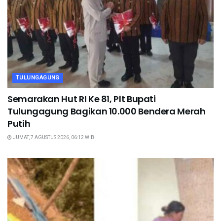
TULUNGAGUNG
Semarakan Hut RI Ke 81, Plt Bupati
Tulungagung Bagikan 10.000 Bendera Merah
Putih
JUMAT, 7 AGUSTUS 2026, 06:12 WIB