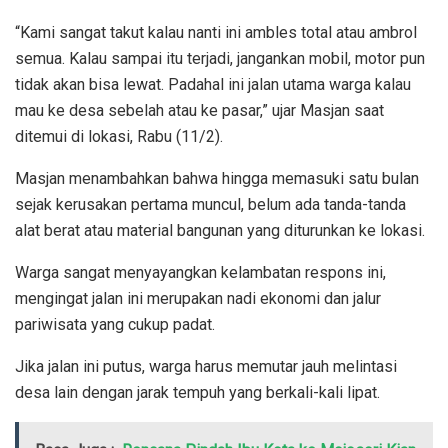
“Kami sangat takut kalau nanti ini ambles total atau ambrol
semua. Kalau sampai itu terjadi, jangankan mobil, motor pun
tidak akan bisa lewat. Padahal ini jalan utama warga kalau
mau ke desa sebelah atau ke pasar,” ujar Masjan saat
ditemui di lokasi, Rabu (11/2).
Masjan menambahkan bahwa hingga memasuki satu bulan
sejak kerusakan pertama muncul, belum ada tanda-tanda
alat berat atau material bangunan yang diturunkan ke lokasi.
Warga sangat menyayangkan kelambatan respons ini,
mengingat jalan ini merupakan nadi ekonomi dan jalur
pariwisata yang cukup padat.
Jika jalan ini putus, warga harus memutar jauh melintasi
desa lain dengan jarak tempuh yang berkali-kali lipat.