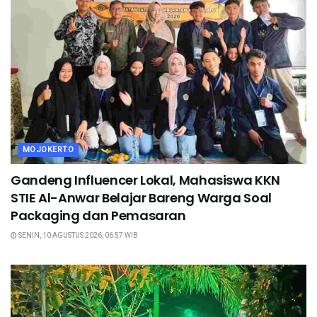
MOJOKERTO
Gandeng Influencer Lokal, Mahasiswa KKN
STIE Al-Anwar Belajar Bareng Warga Soal
Packaging dan Pemasaran
SENIN, 10 AGUSTUS 2026, 06:57 WIB