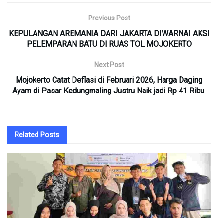
Previous Post
KEPULANGAN AREMANIA DARI JAKARTA DIWARNAI AKSI
PELEMPARAN BATU DI RUAS TOL MOJOKERTO
Next Post
Mojokerto Catat Deflasi di Februari 2026, Harga Daging
Ayam di Pasar Kedungmaling Justru Naik jadi Rp 41 Ribu
Related
Posts