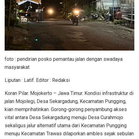
foto : pendirian posko pemantau jalan dengan swadaya
masyarakat
Liputan : Latif. Editor : Redaksi
Koran Pilar. Mojokerto – Jawa Timur. Kondisi infrastruktur di
jalan Mojolegi, Desa Sekargadung, Kecamatan Pungging,
kian memprihatinkan. Gorong-gorong penyambung akses
vital antara Desa Sekargadung menuju Desa Curahmojo
sekaligus jalur alternatif utama dari Kecamatan Pungging
menuju Kecamatan Trawas dilaporkan ambles sejak sebulan