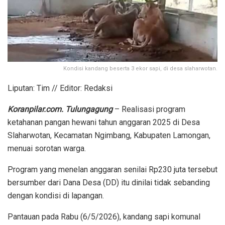
Kondisi kandang beserta 3 ekor sapi, di desa slaharwotan.
Liputan: Tim // Editor: Redaksi
Koranpilar.com. Tulungagung
– Realisasi program
ketahanan pangan hewani tahun anggaran 2025 di Desa
Slaharwotan, Kecamatan Ngimbang, Kabupaten Lamongan,
menuai sorotan warga.
Program yang menelan anggaran senilai Rp230 juta tersebut
bersumber dari Dana Desa (DD) itu dinilai tidak sebanding
dengan kondisi di lapangan.
Pantauan pada Rabu (6/5/2026), kandang sapi komunal