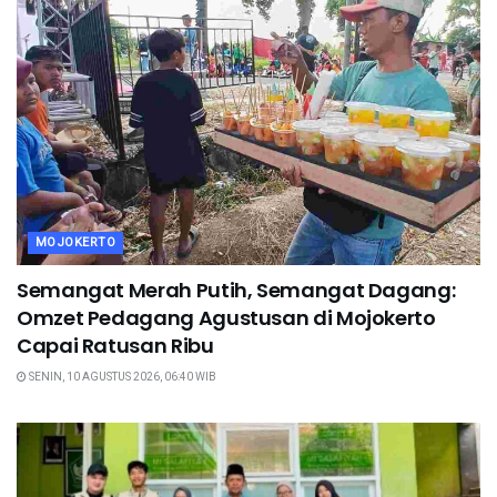
MOJOKERTO
Semangat Merah Putih, Semangat Dagang:
Omzet Pedagang Agustusan di Mojokerto
Capai Ratusan Ribu
SENIN, 10 AGUSTUS 2026, 06:40 WIB