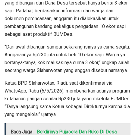
yang dibangun dari Dana Desa tersebut hanya berisi 3 ekor
sapi. Padahal, berdasarkan informasi dari warga dan
dokumen perencanaan, anggaran itu dialokasikan untuk
pembangunan kandang sekaligus pengadaan 10 ekor sapi
sebagai aset produktif BUMDes.
“Dari awal dibangun sampai sekarang isinya ya cuma segitu.
Anggarannya Rp230 juta untuk beli 10 ekor sapi. Warga ya
bertanya-tanya, kok realisasinya cuma 3 ekor,” ungkap salah
seorang warga Slaharwotan yang enggan disebut namanya.
Ketua BPD Slaharwotan, Riadi, saat dikonfirmasi via
WhatsApp, Rabu (6/5/2026), membenarkan adanya program
ketahanan pangan senilai Rp230 juta yang dikelola BUMDes.
“Tanya langsung sama Ketua sebagai Direkturnya karena dia
yang mengelola,” ujarnya.
Baca Juga :
Berdirinya Pujasera Dan Ruko Di Desa