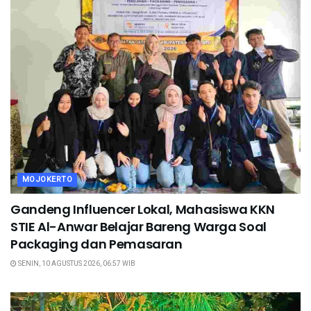
MOJOKERTO
Gandeng Influencer Lokal, Mahasiswa KKN
STIE Al-Anwar Belajar Bareng Warga Soal
Packaging dan Pemasaran
SENIN, 10 AGUSTUS 2026, 06:57 WIB