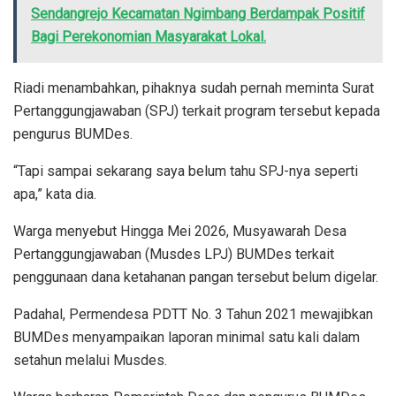
Sendangrejo Kecamatan Ngimbang Berdampak Positif
Bagi Perekonomian Masyarakat Lokal.
Riadi menambahkan, pihaknya sudah pernah meminta Surat
Pertanggungjawaban (SPJ) terkait program tersebut kepada
pengurus BUMDes.
“Tapi sampai sekarang saya belum tahu SPJ-nya seperti
apa,” kata dia.
Warga menyebut Hingga Mei 2026, Musyawarah Desa
Pertanggungjawaban (Musdes LPJ) BUMDes terkait
penggunaan dana ketahanan pangan tersebut belum digelar.
Padahal, Permendesa PDTT No. 3 Tahun 2021 mewajibkan
BUMDes menyampaikan laporan minimal satu kali dalam
setahun melalui Musdes.