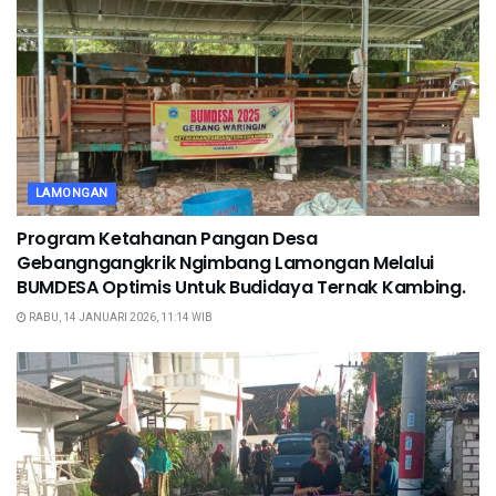
LAMONGAN
Program Ketahanan Pangan Desa
Gebangngangkrik Ngimbang Lamongan Melalui
BUMDESA Optimis Untuk Budidaya Ternak Kambing.
RABU, 14 JANUARI 2026, 11:14 WIB