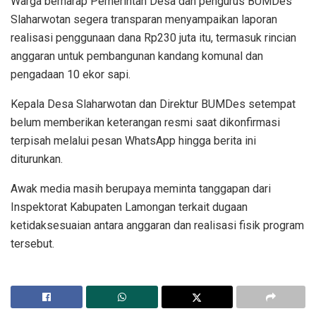
Warga berharap Pemerintah Desa dan pengurus BUMDes
Slaharwotan segera transparan menyampaikan laporan
realisasi penggunaan dana Rp230 juta itu, termasuk rincian
anggaran untuk pembangunan kandang komunal dan
pengadaan 10 ekor sapi.
Kepala Desa Slaharwotan dan Direktur BUMDes setempat
belum memberikan keterangan resmi saat dikonfirmasi
terpisah melalui pesan WhatsApp hingga berita ini
diturunkan.
Awak media masih berupaya meminta tanggapan dari
Inspektorat Kabupaten Lamongan terkait dugaan
ketidaksesuaian antara anggaran dan realisasi fisik program
tersebut.