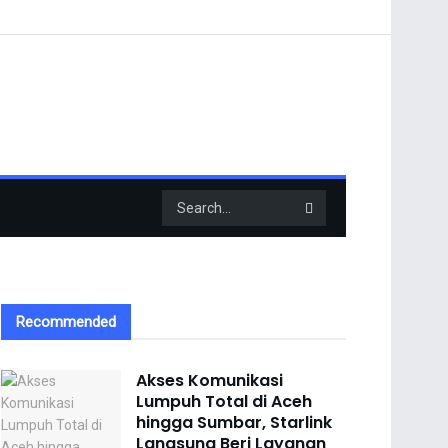
Recommended
Akses Komunikasi
Lumpuh Total di Aceh
hingga Sumbar, Starlink
Langsung Beri Layanan