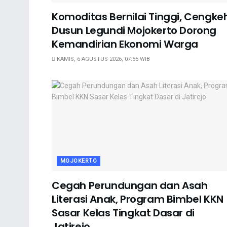
Komoditas Bernilai Tinggi, Cengke
Dusun Legundi Mojokerto Dorong
Kemandirian Ekonomi Warga
KAMIS, 6 AGUSTUS 2026, 07:55 WIB
MOJOKERTO
Cegah Perundungan dan Asah
Literasi Anak, Program Bimbel KKN
Sasar Kelas Tingkat Dasar di
Jatirejo