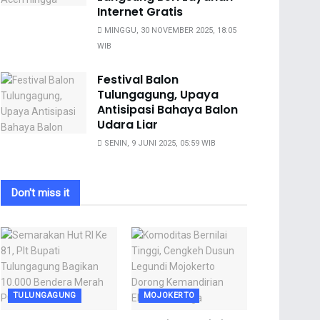
Internet Gratis
MINGGU, 30 NOVEMBER 2025, 18:05
WIB
Festival Balon
Tulungagung, Upaya
Antisipasi Bahaya Balon
Udara Liar
SENIN, 9 JUNI 2025, 05:59 WIB
Don't miss it
TULUNGAGUNG
MOJOKERTO