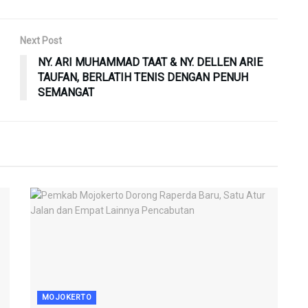
Next Post
NY. ARI MUHAMMAD TAAT & NY. DELLEN ARIE
TAUFAN, BERLATIH TENIS DENGAN PENUH
SEMANGAT
MOJOKERTO