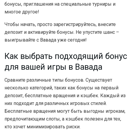
бонусы, приглашения на специальные турниры и
многое другое!
Чтобы начать, просто зарегистрируйтесь, внесите
депозит и активируйте бонусы. Не упустите шанс –
выигрывайте с Вавада уже сегодня!
Как выбрать подходящий бонус
для вашей игры в Вавада
Сравните различные типы бонусов. Существует
несколько категорий, таких как бонусы на первый
депозит, бесплатные вращения и кэшбек. Каждый из
них подходит для различных игровых стилей.
Бесплатные вращения могут быть выгодны игрокам,
предпочитающим слоты, а кэшбек полезен для тех,
кто хочет минимизировать риски.