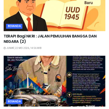
BERANDA
TERAPI Bagi NKRI : JALAN PEMULIHAN BANGSA DAN
NEGARA (2)
JUMAT, 22 MEI 2026, 14:56 WIB
BERANDA