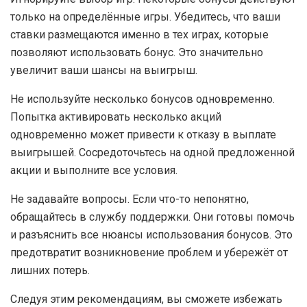
только на определённые игры. Убедитесь, что ваши
ставки размещаются именно в тех играх, которые
позволяют использовать бонус. Это значительно
увеличит ваши шансы на выигрыш.
Не используйте несколько бонусов одновременно.
Попытка активировать несколько акций
одновременно может привести к отказу в выплате
выигрышей. Сосредоточьтесь на одной предложенной
акции и выполните все условия.
Не задавайте вопросы. Если что-то непонятно,
обращайтесь в службу поддержки. Они готовы помочь
и разъяснить все нюансы использования бонусов. Это
предотвратит возникновение проблем и убережёт от
лишних потерь.
Следуя этим рекомендациям, вы сможете избежать