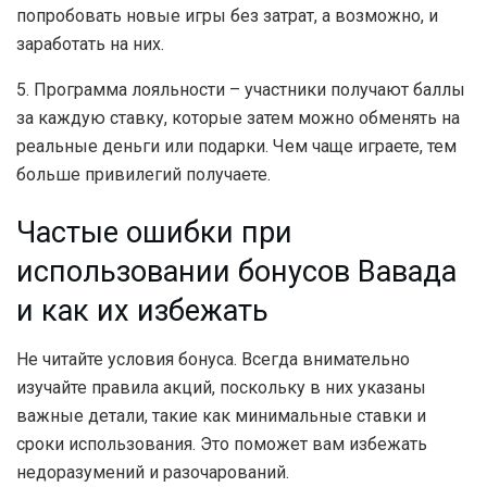
попробовать новые игры без затрат, а возможно, и
заработать на них.
5. Программа лояльности – участники получают баллы
за каждую ставку, которые затем можно обменять на
реальные деньги или подарки. Чем чаще играете, тем
больше привилегий получаете.
Частые ошибки при
использовании бонусов Вавада
и как их избежать
Не читайте условия бонуса. Всегда внимательно
изучайте правила акций, поскольку в них указаны
важные детали, такие как минимальные ставки и
сроки использования. Это поможет вам избежать
недоразумений и разочарований.