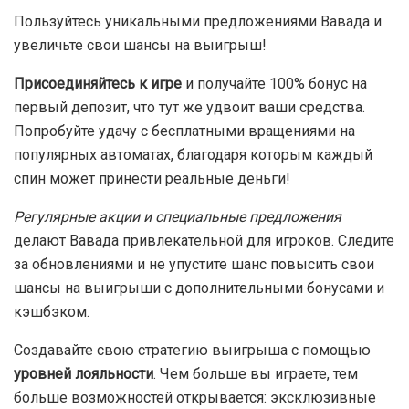
Пользуйтесь уникальными предложениями Вавада и
увеличьте свои шансы на выигрыш!
Присоединяйтесь к игре
и получайте 100% бонус на
первый депозит, что тут же удвоит ваши средства.
Попробуйте удачу с бесплатными вращениями на
популярных автоматах, благодаря которым каждый
спин может принести реальные деньги!
Регулярные акции и специальные предложения
делают Вавада привлекательной для игроков. Следите
за обновлениями и не упустите шанс повысить свои
шансы на выигрыши с дополнительными бонусами и
кэшбэком.
Создавайте свою стратегию выигрыша с помощью
уровней лояльности
. Чем больше вы играете, тем
больше возможностей открывается: эксклюзивные