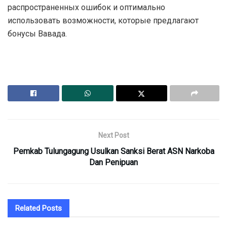
распространенных ошибок и оптимально
использовать возможности, которые предлагают
бонусы Вавада.
Next Post
Pemkab Tulungagung Usulkan Sanksi Berat ASN Narkoba
Dan Penipuan
Related
Posts