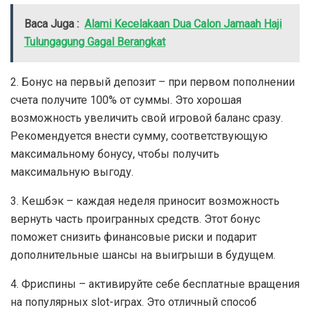
Baca Juga :
Alami Kecelakaan Dua Calon Jamaah Haji
Tulungagung Gagal Berangkat
2. Бонус на первый депозит – при первом пополнении
счета получите 100% от суммы. Это хорошая
возможность увеличить свой игровой баланс сразу.
Рекомендуется внести сумму, соответствующую
максимальному бонусу, чтобы получить
максимальную выгоду.
3. Кешбэк – каждая неделя приносит возможность
вернуть часть проигранных средств. Этот бонус
поможет снизить финансовые риски и подарит
дополнительные шансы на выигрыши в будущем.
4. Фриспины – активируйте себе бесплатные вращения
на популярных slot-играх. Это отличный способ