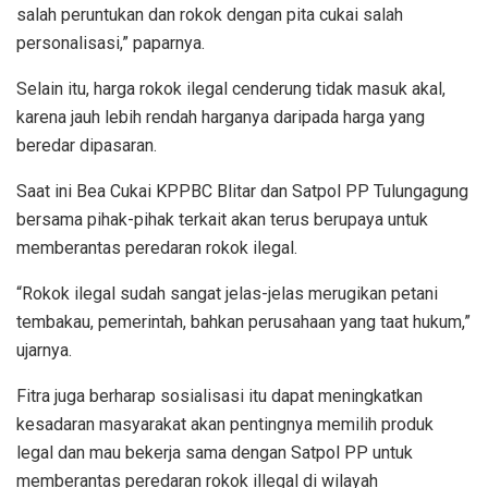
salah peruntukan dan rokok dengan pita cukai salah
personalisasi,” paparnya.
Selain itu, harga rokok ilegal cenderung tidak masuk akal,
karena jauh lebih rendah harganya daripada harga yang
beredar dipasaran.
Saat ini Bea Cukai KPPBC Blitar dan Satpol PP Tulungagung
bersama pihak-pihak terkait akan terus berupaya untuk
memberantas peredaran rokok ilegal.
“Rokok ilegal sudah sangat jelas-jelas merugikan petani
tembakau, pemerintah, bahkan perusahaan yang taat hukum,”
ujarnya.
Fitra juga berharap sosialisasi itu dapat meningkatkan
kesadaran masyarakat akan pentingnya memilih produk
legal dan mau bekerja sama dengan Satpol PP untuk
memberantas peredaran rokok illegal di wilayah