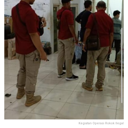
Kegiatan Operasi Rokok Ilegal