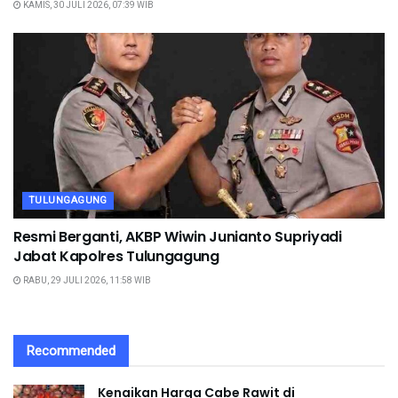
KAMIS, 30 JULI 2026, 07:39 WIB
TULUNGAGUNG
Resmi Berganti, AKBP Wiwin Junianto Supriyadi
Jabat Kapolres Tulungagung
RABU, 29 JULI 2026, 11:58 WIB
Recommended
Kenaikan Harga Cabe Rawit di