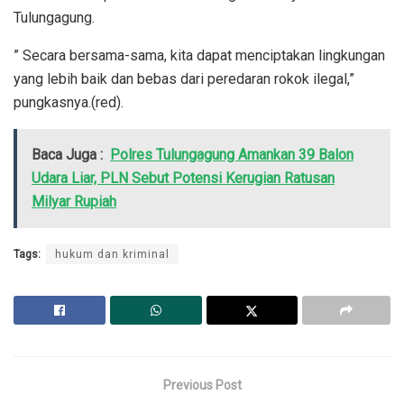
Tulungagung.
” Secara bersama-sama, kita dapat menciptakan lingkungan
yang lebih baik dan bebas dari peredaran rokok ilegal,”
pungkasnya.(red).
Baca Juga :
Polres Tulungagung Amankan 39 Balon
Udara Liar, PLN Sebut Potensi Kerugian Ratusan
Milyar Rupiah
Tags:
hukum dan kriminal
Previous Post