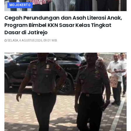
MOJOKERTO
Cegah Perundungan dan Asah Literasi Anak,
Program Bimbel KKN Sasar Kelas Tingkat
Dasar di Jatirejo
SELASA, 4 AGUSTUS 2026, 09:01 WIB