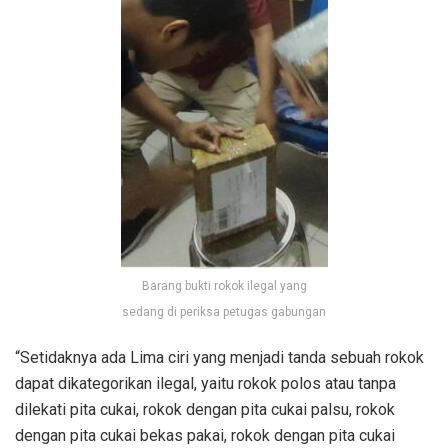
Barang bukti rokok ilegal yang
sedang di periksa petugas gabungan
“Setidaknya ada Lima ciri yang menjadi tanda sebuah rokok
dapat dikategorikan ilegal, yaitu rokok polos atau tanpa
dilekati pita cukai, rokok dengan pita cukai palsu, rokok
dengan pita cukai bekas pakai, rokok dengan pita cukai