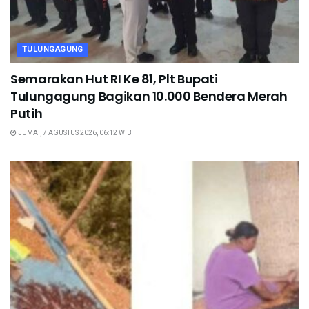
TULUNGAGUNG
Semarakan Hut RI Ke 81, Plt Bupati
Tulungagung Bagikan 10.000 Bendera Merah
Putih
JUMAT, 7 AGUSTUS 2026, 06:12 WIB