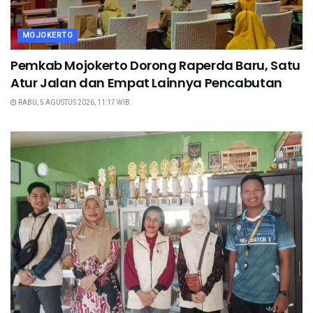
MOJOKERTO
Pemkab Mojokerto Dorong Raperda Baru, Satu
Atur Jalan dan Empat Lainnya Pencabutan
RABU, 5 AGUSTUS 2026, 11:17 WIB