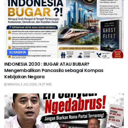
SURABAYA
INDONESIA 2030 : BUGAR ATAU BUBAR?
Mengembalikan Pancasila sebagai Kompas
Kebijakan Negara
MINGGU, 5 JULI 2026, 14:37 WIB