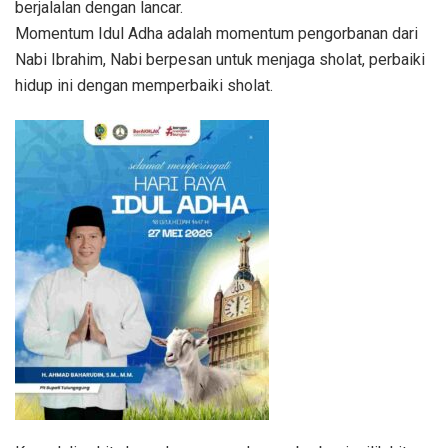
berjalalan dengan lancar.
Momentum Idul Adha adalah momentum pengorbanan dari
Nabi Ibrahim, Nabi berpesan untuk menjaga sholat, perbaiki
hidup ini dengan memperbaiki sholat.