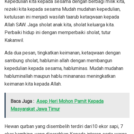
Kepedulian kita kepada sesama dengan berbagi milik kita,
rezeki kita kepada sesama Mudah mudahan kepedulian,
ketulusan ini menjadi wasilah taarub ketaqwaan kepada
Allah SAW. Jaga sholat anak kita, sholat keluarga kita.
Perbaiki hidup ini dengan memperbaiki sholat, tutur
Kakanwil.
Ada dua pesan, tingkatkan keimanan, ketaqwaan dengan
sambung sholat, hablumin allah dengan membangun
kepedulian kepada sesama, habluminas. Mudah mudahan
habluminallah maupun hablu minananas meningkatkan
keimanan kita kepada Allah.
Baca Juga :
Asep Heri Mohon Pamit Kepada
Masyarakat Jawa Timur
Hewan qurban yang disembelih terdiri dari10 ekor sapi, 7