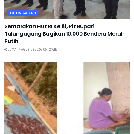
TULUNGAGUNG
Semarakan Hut RI Ke 81, Plt Bupati
Tulungagung Bagikan 10.000 Bendera Merah
Putih
JUMAT, 7 AGUSTUS 2026, 06:12 WIB