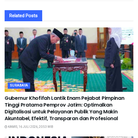
Related
Posts
SURABAYA
Gubernur Khofifah Lantik Enam Pejabat Pimpinan
Tinggi Pratama Pemprov Jatim: Optimalkan
Digitalisasi untuk Pelayanan Publik Yang Makin
Akuntabel, Efektif, Transparan dan Profesional
KAMIS, 16 JULI 2026, 20:53 WIB