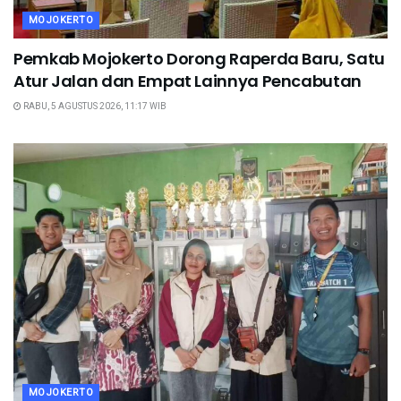
MOJOKERTO
Pemkab Mojokerto Dorong Raperda Baru, Satu
Atur Jalan dan Empat Lainnya Pencabutan
RABU, 5 AGUSTUS 2026, 11:17 WIB
MOJOKERTO