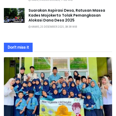
Suarakan Aspirasi Desa, Ratusan Massa
Kades Mojokerto Tolak Pemangkasan
Alokasi Dana Desa 2025
KAMIS, 25 DESEMBER 2025, 08:38 WIB
Don't miss it