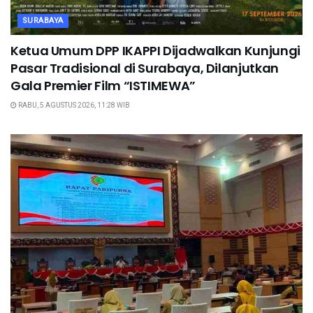
SURABAYA
Ketua Umum DPP IKAPPI Dijadwalkan Kunjungi
Pasar Tradisional di Surabaya, Dilanjutkan
Gala Premier Film “ISTIMEWA”
RABU, 5 AGUSTUS 2026, 11:28 WIB