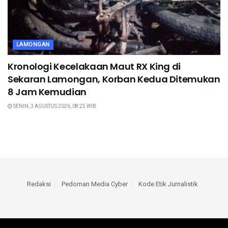
LAMONGAN
Kronologi Kecelakaan Maut RX King di
Sekaran Lamongan, Korban Kedua Ditemukan
8 Jam Kemudian
SENIN, 3 AGUSTUS 2026, 08:25 WIB
Redaksi
Pedoman Media Cyber
Kode Etik Jurnalistik