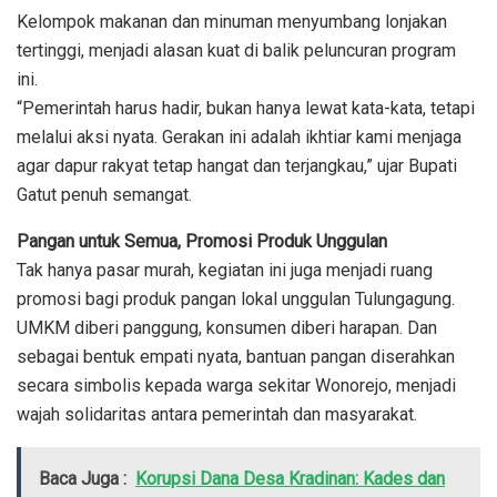
Kelompok makanan dan minuman menyumbang lonjakan
tertinggi, menjadi alasan kuat di balik peluncuran program
ini.
“Pemerintah harus hadir, bukan hanya lewat kata-kata, tetapi
melalui aksi nyata. Gerakan ini adalah ikhtiar kami menjaga
agar dapur rakyat tetap hangat dan terjangkau,” ujar Bupati
Gatut penuh semangat.
Pangan untuk Semua, Promosi Produk Unggulan
Tak hanya pasar murah, kegiatan ini juga menjadi ruang
promosi bagi produk pangan lokal unggulan Tulungagung.
UMKM diberi panggung, konsumen diberi harapan. Dan
sebagai bentuk empati nyata, bantuan pangan diserahkan
secara simbolis kepada warga sekitar Wonorejo, menjadi
wajah solidaritas antara pemerintah dan masyarakat.
Baca Juga :
Korupsi Dana Desa Kradinan: Kades dan