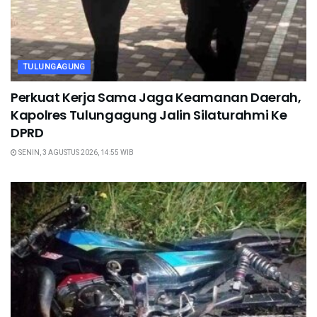
TULUNGAGUNG
Perkuat Kerja Sama Jaga Keamanan Daerah,
Kapolres Tulungagung Jalin Silaturahmi Ke
DPRD
SENIN, 3 AGUSTUS 2026, 14:55 WIB