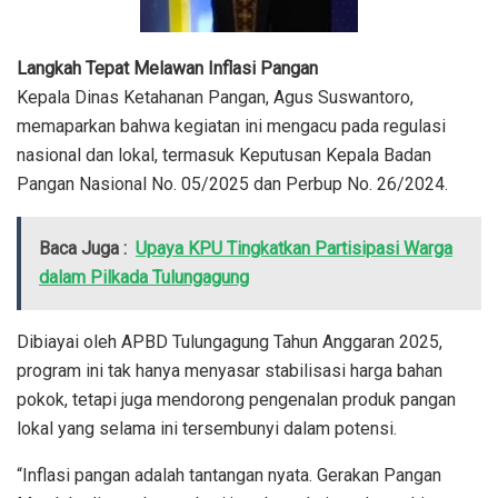
Langkah Tepat Melawan Inflasi Pangan
Kepala Dinas Ketahanan Pangan, Agus Suswantoro,
memaparkan bahwa kegiatan ini mengacu pada regulasi
nasional dan lokal, termasuk Keputusan Kepala Badan
Pangan Nasional No. 05/2025 dan Perbup No. 26/2024.
Baca Juga :
Upaya KPU Tingkatkan Partisipasi Warga
dalam Pilkada Tulungagung
Dibiayai oleh APBD Tulungagung Tahun Anggaran 2025,
program ini tak hanya menyasar stabilisasi harga bahan
pokok, tetapi juga mendorong pengenalan produk pangan
lokal yang selama ini tersembunyi dalam potensi.
“Inflasi pangan adalah tantangan nyata. Gerakan Pangan