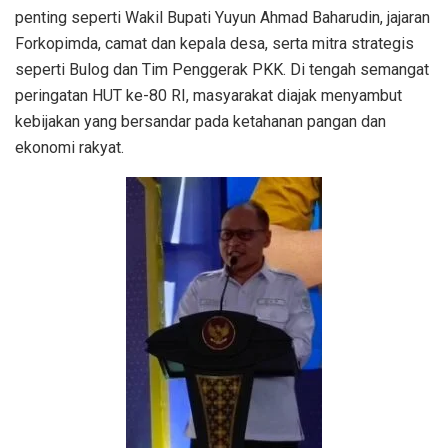
penting seperti Wakil Bupati Yuyun Ahmad Baharudin, jajaran
Forkopimda, camat dan kepala desa, serta mitra strategis
seperti Bulog dan Tim Penggerak PKK. Di tengah semangat
peringatan HUT ke-80 RI, masyarakat diajak menyambut
kebijakan yang bersandar pada ketahanan pangan dan
ekonomi rakyat.