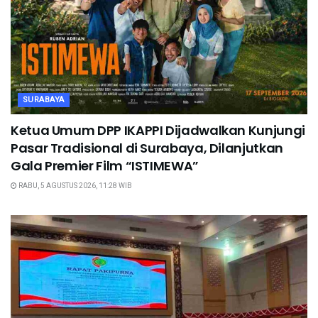
SURABAYA
Ketua Umum DPP IKAPPI Dijadwalkan Kunjungi
Pasar Tradisional di Surabaya, Dilanjutkan
Gala Premier Film “ISTIMEWA”
RABU, 5 AGUSTUS 2026, 11:28 WIB