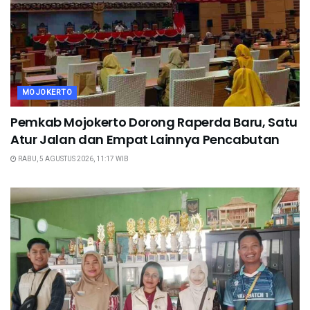
MOJOKERTO
Pemkab Mojokerto Dorong Raperda Baru, Satu
Atur Jalan dan Empat Lainnya Pencabutan
RABU, 5 AGUSTUS 2026, 11:17 WIB