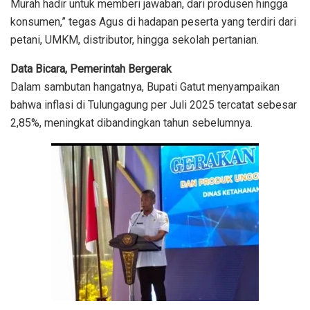
Murah hadir untuk memberi jawaban, dari produsen hingga
konsumen,” tegas Agus di hadapan peserta yang terdiri dari
petani, UMKM, distributor, hingga sekolah pertanian.
Data Bicara, Pemerintah Bergerak
Dalam sambutan hangatnya, Bupati Gatut menyampaikan
bahwa inflasi di Tulungagung per Juli 2025 tercatat sebesar
2,85%, meningkat dibandingkan tahun sebelumnya.