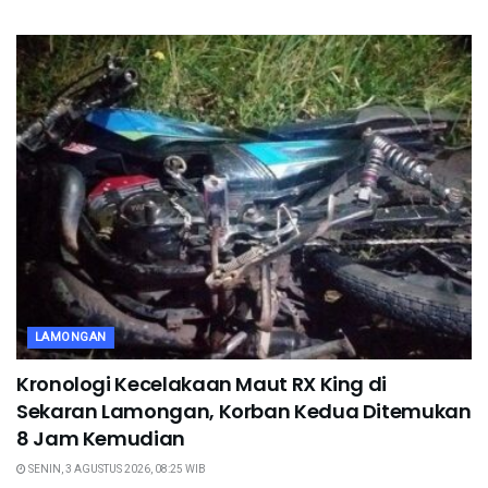
LAMONGAN
Kronologi Kecelakaan Maut RX King di
Sekaran Lamongan, Korban Kedua Ditemukan
8 Jam Kemudian
SENIN, 3 AGUSTUS 2026, 08:25 WIB