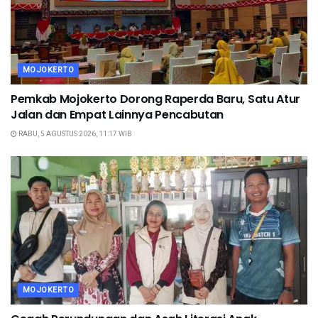
MOJOKERTO
Pemkab Mojokerto Dorong Raperda Baru, Satu Atur
Jalan dan Empat Lainnya Pencabutan
RABU, 5 AGUSTUS 2026, 11:17 WIB
MOJOKERTO