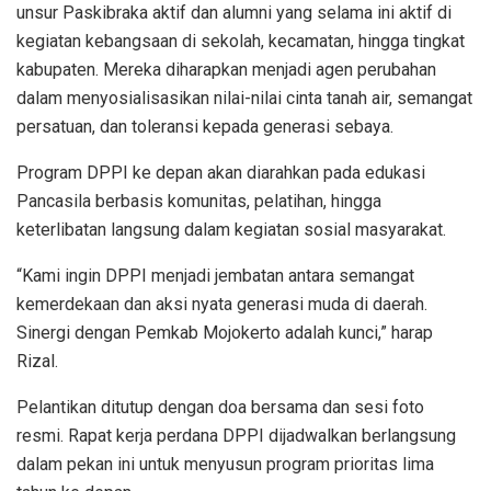
unsur Paskibraka aktif dan alumni yang selama ini aktif di
kegiatan kebangsaan di sekolah, kecamatan, hingga tingkat
kabupaten. Mereka diharapkan menjadi agen perubahan
dalam menyosialisasikan nilai-nilai cinta tanah air, semangat
persatuan, dan toleransi kepada generasi sebaya.
Program DPPI ke depan akan diarahkan pada edukasi
Pancasila berbasis komunitas, pelatihan, hingga
keterlibatan langsung dalam kegiatan sosial masyarakat.
“Kami ingin DPPI menjadi jembatan antara semangat
kemerdekaan dan aksi nyata generasi muda di daerah.
Sinergi dengan Pemkab Mojokerto adalah kunci,” harap
Rizal.
Pelantikan ditutup dengan doa bersama dan sesi foto
resmi. Rapat kerja perdana DPPI dijadwalkan berlangsung
dalam pekan ini untuk menyusun program prioritas lima