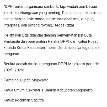
“DPPI bukan organisasi simbolik, tapi wadah pembinaan
karakter kebangsaan yang penting. Para purna paskibraka ini
harus menjadi role model dalam nasionalisme, disiplin,
integritas, dan gotong royong,” tegas Rizal.
Pelantikan juga ditandai dengan penyematan pin Duta
Pancasila dan penyerahan Pataka DPPI dari Ketua Pusat
kepada Ketua Kabupaten, menandai dimulainya tugas para
pengurus.
Berikut adalah struktur pengurus DPPI Mojokerto periode
2025–2029:
Pembina: Bupati Mojokerto
Ketua Umum: Sekretaris Daerah Kabupaten Mojokerto
Ketua: Rochman Saputra