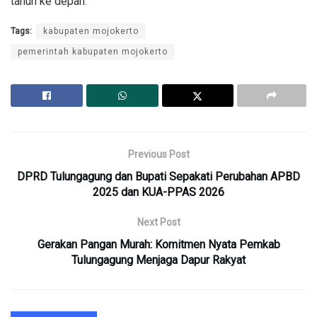
tahun ke depan.
Tags:
kabupaten mojokerto
pemerintah kabupaten mojokerto
Previous Post
DPRD Tulungagung dan Bupati Sepakati Perubahan APBD
2025 dan KUA-PPAS 2026
Next Post
Gerakan Pangan Murah: Komitmen Nyata Pemkab
Tulungagung Menjaga Dapur Rakyat