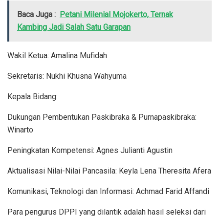
Baca Juga :
Petani Milenial Mojokerto, Ternak
Kambing Jadi Salah Satu Garapan
Wakil Ketua: Amalina Mufidah
Sekretaris: Nukhi Khusna Wahyuma
Kepala Bidang:
Dukungan Pembentukan Paskibraka & Purnapaskibraka:
Winarto
Peningkatan Kompetensi: Agnes Julianti Agustin
Aktualisasi Nilai-Nilai Pancasila: Keyla Lena Theresita Afera
Komunikasi, Teknologi dan Informasi: Achmad Farid Affandi
Para pengurus DPPI yang dilantik adalah hasil seleksi dari