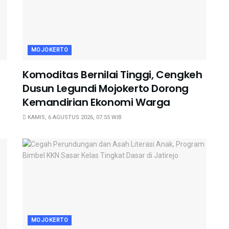
MOJOKERTO
Komoditas Bernilai Tinggi, Cengkeh
Dusun Legundi Mojokerto Dorong
Kemandirian Ekonomi Warga
KAMIS, 6 AGUSTUS 2026, 07:55 WIB
MOJOKERTO