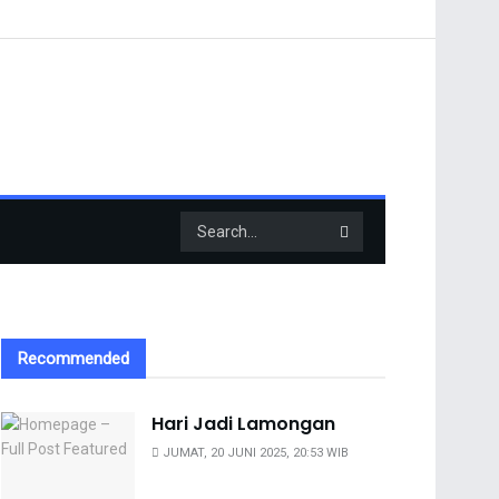
Recommended
Hari Jadi Lamongan
JUMAT, 20 JUNI 2025, 20:53 WIB