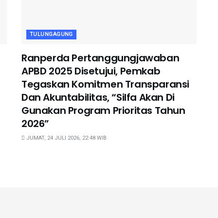
TULUNGAGUNG
Ranperda Pertanggungjawaban
APBD 2025 Disetujui, Pemkab
Tegaskan Komitmen Transparansi
Dan Akuntabilitas, “Silfa Akan Di
Gunakan Program Prioritas Tahun
2026”
JUMAT, 24 JULI 2026, 22:48 WIB