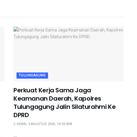
TULUNGAGUNG
Perkuat Kerja Sama Jaga
Keamanan Daerah, Kapolres
Tulungagung Jalin Silaturahmi Ke
DPRD
SENIN, 3 AGUSTUS 2026, 14:55 WIB