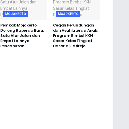
MOJOKERTO
MOJOKERTO
Pemkab Mojokerto
Cegah Perundungan
Dorong Raperda Baru,
dan Asah Literasi Anak,
Satu Atur Jalan dan
Program Bimbel KKN
Empat Lainnya
Sasar Kelas Tingkat
Pencabutan
Dasar di Jatirejo