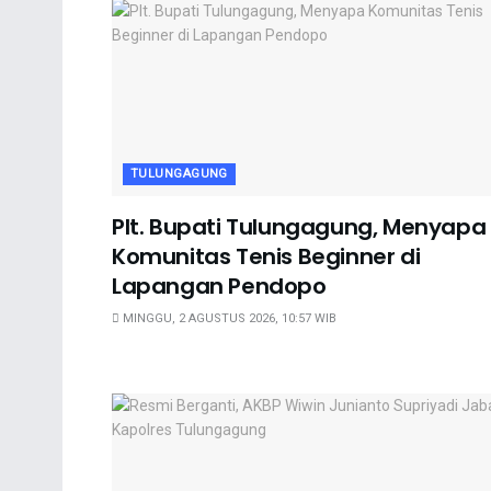
TULUNGAGUNG
Plt. Bupati Tulungagung, Menyapa
Komunitas Tenis Beginner di
Lapangan Pendopo
MINGGU, 2 AGUSTUS 2026, 10:57 WIB