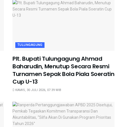
TULUNGAGUNG
Plt. Bupati Tulungagung Ahmad
Baharudin, Menutup Secara Resmi
Turnamen Sepak Bola Piala Soeratin
Cup U-13
KAMIS, 30 JULI 2026, 07:39 WIB