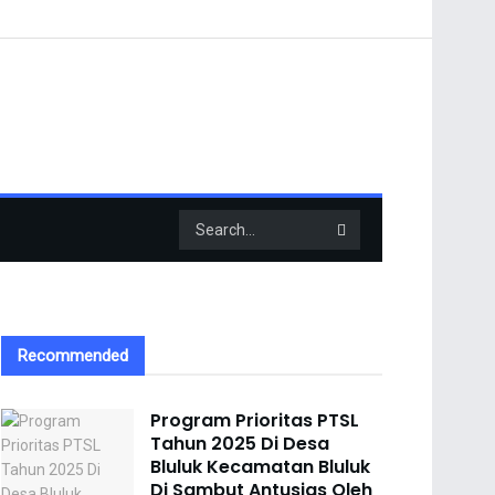
Recommended
Program Prioritas PTSL
Tahun 2025 Di Desa
Bluluk Kecamatan Bluluk
Di Sambut Antusias Oleh