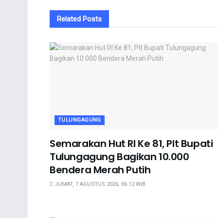
Related
Posts
TULUNGAGUNG
Semarakan Hut RI Ke 81, Plt Bupati
Tulungagung Bagikan 10.000
Bendera Merah Putih
JUMAT, 7 AGUSTUS 2026, 06:12 WIB