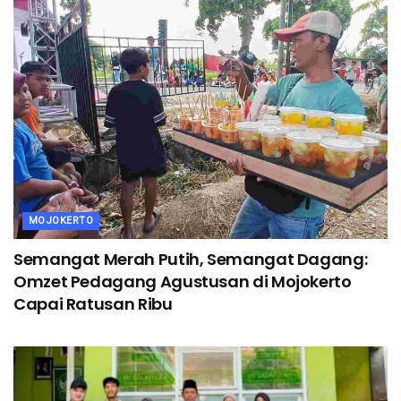
MOJOKERTO
Semangat Merah Putih, Semangat Dagang:
Omzet Pedagang Agustusan di Mojokerto
Capai Ratusan Ribu