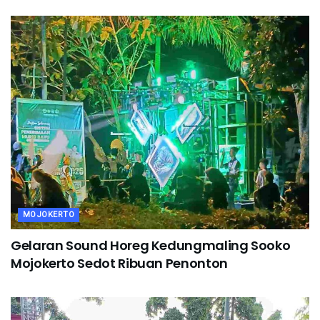
MOJOKERTO
Gelaran Sound Horeg Kedungmaling Sooko
Mojokerto Sedot Ribuan Penonton