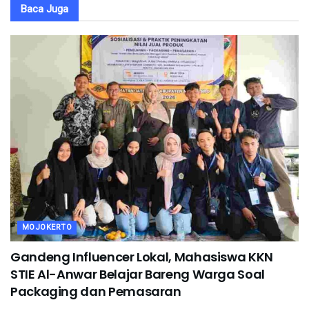
Baca Juga
MOJOKERTO
Gandeng Influencer Lokal, Mahasiswa KKN
STIE Al-Anwar Belajar Bareng Warga Soal
Packaging dan Pemasaran