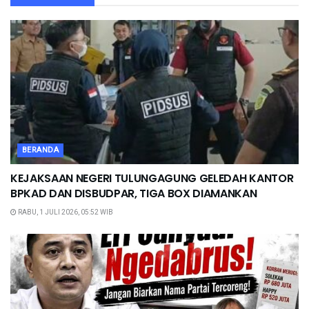
BERANDA
KEJAKSAAN NEGERI TULUNGAGUNG GELEDAH KANTOR
BPKAD DAN DISBUDPAR, TIGA BOX DIAMANKAN
RABU, 1 JULI 2026, 05:52 WIB