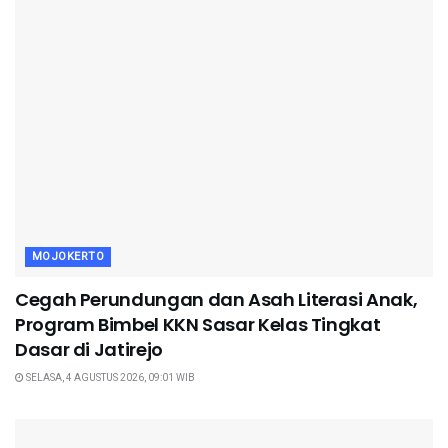
MOJOKERTO
Cegah Perundungan dan Asah Literasi Anak,
Program Bimbel KKN Sasar Kelas Tingkat
Dasar di Jatirejo
SELASA, 4 AGUSTUS 2026, 09:01 WIB