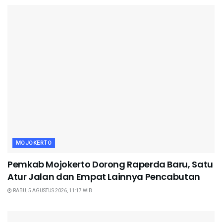
MOJOKERTO
Pemkab Mojokerto Dorong Raperda Baru, Satu
Atur Jalan dan Empat Lainnya Pencabutan
RABU, 5 AGUSTUS 2026, 11:17 WIB