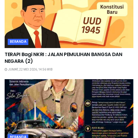
BERANDA
TERAPI Bagi NKRI : JALAN PEMULIHAN BANGSA DAN
NEGARA (2)
JUMAT, 22 MEI 2026, 14:56 WIB
BERANDA