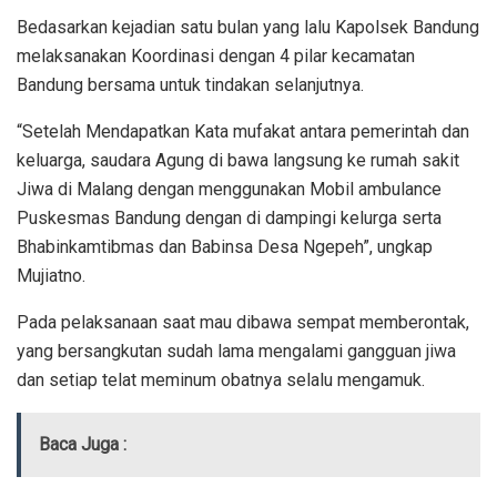
Bedasarkan kejadian satu bulan yang lalu Kapolsek Bandung
melaksanakan Koordinasi dengan 4 pilar kecamatan
Bandung bersama untuk tindakan selanjutnya.
“Setelah Mendapatkan Kata mufakat antara pemerintah dan
keluarga, saudara Agung di bawa langsung ke rumah sakit
Jiwa di Malang dengan menggunakan Mobil ambulance
Puskesmas Bandung dengan di dampingi kelurga serta
Bhabinkamtibmas dan Babinsa Desa Ngepeh”, ungkap
Mujiatno.
Pada pelaksanaan saat mau dibawa sempat memberontak,
yang bersangkutan sudah lama mengalami gangguan jiwa
dan setiap telat meminum obatnya selalu mengamuk.
Baca Juga :