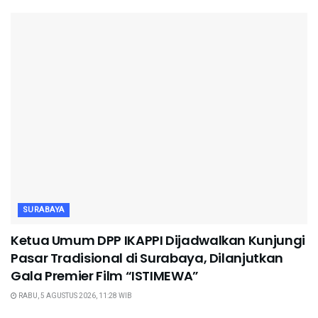
SURABAYA
Ketua Umum DPP IKAPPI Dijadwalkan Kunjungi
Pasar Tradisional di Surabaya, Dilanjutkan
Gala Premier Film “ISTIMEWA”
RABU, 5 AGUSTUS 2026, 11:28 WIB