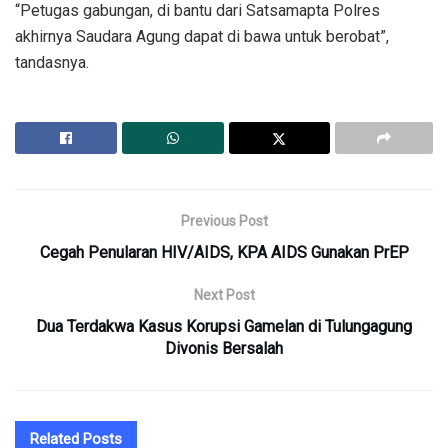
“Petugas gabungan, di bantu dari Satsamapta Polres
akhirnya Saudara Agung dapat di bawa untuk berobat”,
tandasnya.
Previous Post
Cegah Penularan HIV/AIDS, KPA AIDS Gunakan PrEP
Next Post
Dua Terdakwa Kasus Korupsi Gamelan di Tulungagung
Divonis Bersalah
Related
Posts