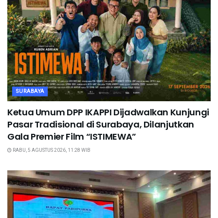
SURABAYA
Ketua Umum DPP IKAPPI Dijadwalkan Kunjungi
Pasar Tradisional di Surabaya, Dilanjutkan
Gala Premier Film “ISTIMEWA”
RABU, 5 AGUSTUS 2026, 11:28 WIB