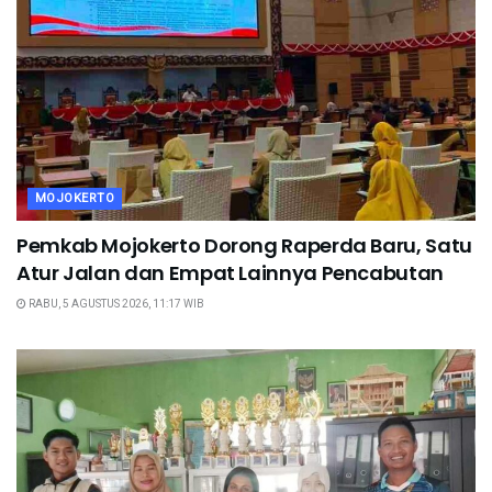
MOJOKERTO
Pemkab Mojokerto Dorong Raperda Baru, Satu
Atur Jalan dan Empat Lainnya Pencabutan
RABU, 5 AGUSTUS 2026, 11:17 WIB