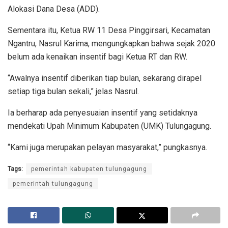
Alokasi Dana Desa (ADD).
Sementara itu, Ketua RW 11 Desa Pinggirsari, Kecamatan
Ngantru, Nasrul Karima, mengungkapkan bahwa sejak 2020
belum ada kenaikan insentif bagi Ketua RT dan RW.
“Awalnya insentif diberikan tiap bulan, sekarang dirapel
setiap tiga bulan sekali,” jelas Nasrul.
Ia berharap ada penyesuaian insentif yang setidaknya
mendekati Upah Minimum Kabupaten (UMK) Tulungagung.
“Kami juga merupakan pelayan masyarakat,” pungkasnya.
Tags:
pemerintah kabupaten tulungagung
pemerintah tulungagung