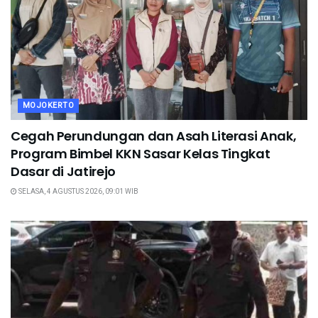
MOJOKERTO
Cegah Perundungan dan Asah Literasi Anak,
Program Bimbel KKN Sasar Kelas Tingkat
Dasar di Jatirejo
SELASA, 4 AGUSTUS 2026, 09:01 WIB