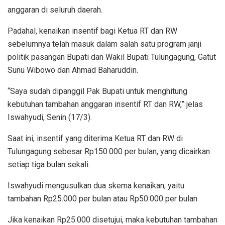
anggaran di seluruh daerah.
Padahal, kenaikan insentif bagi Ketua RT dan RW
sebelumnya telah masuk dalam salah satu program janji
politik pasangan Bupati dan Wakil Bupati Tulungagung, Gatut
Sunu Wibowo dan Ahmad Baharuddin.
“Saya sudah dipanggil Pak Bupati untuk menghitung
kebutuhan tambahan anggaran insentif RT dan RW,” jelas
Iswahyudi, Senin (17/3).
Saat ini, insentif yang diterima Ketua RT dan RW di
Tulungagung sebesar Rp150.000 per bulan, yang dicairkan
setiap tiga bulan sekali.
Iswahyudi mengusulkan dua skema kenaikan, yaitu
tambahan Rp25.000 per bulan atau Rp50.000 per bulan.
Jika kenaikan Rp25.000 disetujui, maka kebutuhan tambahan