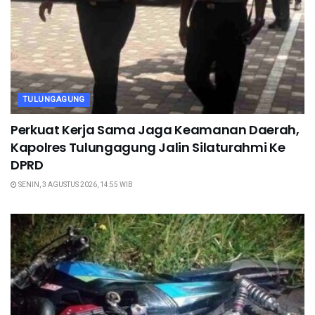
TULUNGAGUNG
Perkuat Kerja Sama Jaga Keamanan Daerah,
Kapolres Tulungagung Jalin Silaturahmi Ke
DPRD
SENIN, 3 AGUSTUS 2026, 14:55 WIB