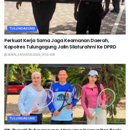
TULUNGAGUNG
Perkuat Kerja Sama Jaga Keamanan Daerah,
Kapolres Tulungagung Jalin Silaturahmi Ke DPRD
SENIN, 3 AGUSTUS 2026, 14:55 WIB
TULUNGAGUNG