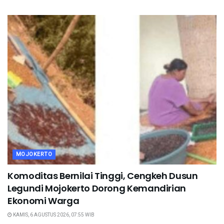
MOJOKERTO
Komoditas Bernilai Tinggi, Cengkeh Dusun
Legundi Mojokerto Dorong Kemandirian
Ekonomi Warga
KAMIS, 6 AGUSTUS 2026, 07:55 WIB