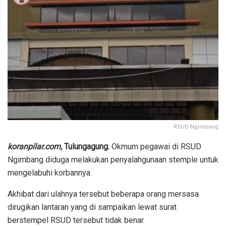
RSUD Ngimbang
koranpilar.com,
Tulungagung.
Okmum pegawai di RSUD
Ngimbang diduga melakukan penyalahgunaan stemple untuk
mengelabuhi korbannya.
Akhibat dari ulahnya tersebut beberapa orang mersasa
dirugikan lantaran yang di sampaikan lewat surat
berstempel RSUD tersebut tidak benar.