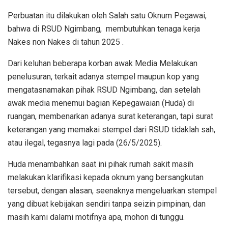
Perbuatan itu dilakukan oleh Salah satu Oknum Pegawai,
bahwa di RSUD Ngimbang, membutuhkan tenaga kerja
Nakes non Nakes di tahun 2025 .
Dari keluhan beberapa korban awak Media Melakukan
penelusuran, terkait adanya stempel maupun kop yang
mengatasnamakan pihak RSUD Ngimbang, dan setelah
awak media menemui bagian Kepegawaian (Huda) di
ruangan, membenarkan adanya surat keterangan, tapi surat
keterangan yang memakai stempel dari RSUD tidaklah sah,
atau ilegal, tegasnya lagi pada (26/5/2025).
Huda menambahkan saat ini pihak rumah sakit masih
melakukan klarifikasi kepada oknum yang bersangkutan
tersebut, dengan alasan, seenaknya mengeluarkan stempel
yang dibuat kebijakan sendiri tanpa seizin pimpinan, dan
masih kami dalami motifnya apa, mohon di tunggu.