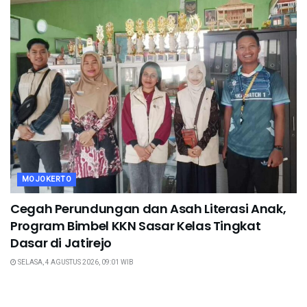
MOJOKERTO
Cegah Perundungan dan Asah Literasi Anak,
Program Bimbel KKN Sasar Kelas Tingkat
Dasar di Jatirejo
SELASA, 4 AGUSTUS 2026, 09:01 WIB