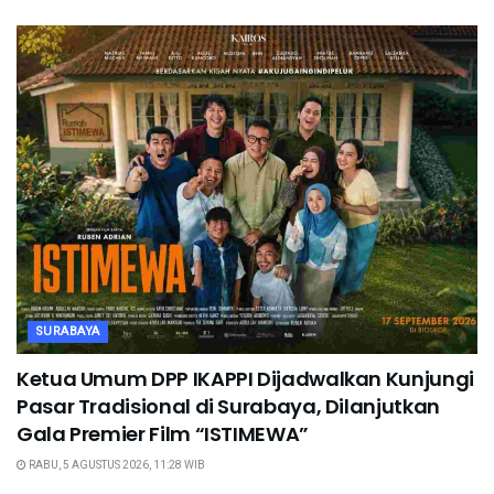
SURABAYA
Ketua Umum DPP IKAPPI Dijadwalkan Kunjungi
Pasar Tradisional di Surabaya, Dilanjutkan
Gala Premier Film “ISTIMEWA”
RABU, 5 AGUSTUS 2026, 11:28 WIB