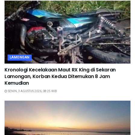
LAMONGAN
Kronologi Kecelakaan Maut RX King di Sekaran
Lamongan, Korban Kedua Ditemukan 8 Jam
Kemudian
SENIN, 3 AGUSTUS 2026, 08:25 WIB