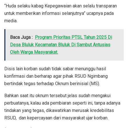
“Huda selaku kabag Kepegawaian akan selalu transparan
untuk memberikan informasi selanjutnya” ucapnya pada
media.
Baca Juga :
Program Prioritas PTSL Tahun 2025 Di
Desa Bluluk Kecamatan Bluluk Di Sambut Antusias
Oleh Warga Masyarakat.
Disis lain korban sudah tidak sabar menunggu hasil
konfirmasi dan berharap agar pihak RSUD Ngimbang
bertindak tegas terhadap Oknum berinisial (MS).
Bahkan saat itu oknum tersebut jelas sudah mengakui
perbuatanya, kalau ada pembiaran seperti ini, tanpa adanya
tindakan yang tegas, dikawatirkan merusak kredebilitas
RSUD, dan kepercayaan dari masyarakat ujar korban.