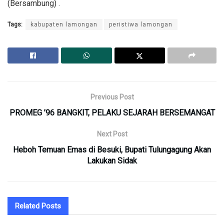
(Bersambung) .
Tags:
kabupaten lamongan
peristiwa lamongan
Previous Post
PROMEG ’96 BANGKIT, PELAKU SEJARAH BERSEMANGAT
Next Post
Heboh Temuan Emas di Besuki, Bupati Tulungagung Akan
Lakukan Sidak
Related
Posts