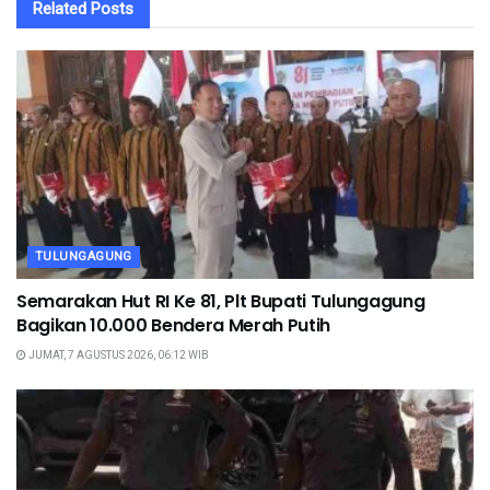
Related
Posts
TULUNGAGUNG
Semarakan Hut RI Ke 81, Plt Bupati Tulungagung
Bagikan 10.000 Bendera Merah Putih
JUMAT, 7 AGUSTUS 2026, 06:12 WIB