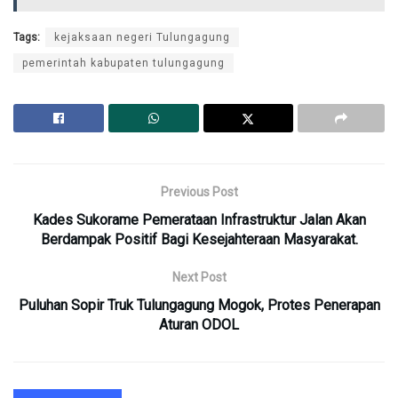
Tags:
kejaksaan negeri Tulungagung
pemerintah kabupaten tulungagung
Previous Post
Kades Sukorame Pemerataan Infrastruktur Jalan Akan
Berdampak Positif Bagi Kesejahteraan Masyarakat.
Next Post
Puluhan Sopir Truk Tulungagung Mogok, Protes Penerapan
Aturan ODOL