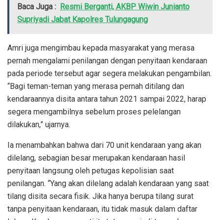
Baca Juga :
Resmi Berganti, AKBP Wiwin Junianto
Supriyadi Jabat Kapolres Tulungagung
Amri juga mengimbau kepada masyarakat yang merasa
pernah mengalami penilangan dengan penyitaan kendaraan
pada periode tersebut agar segera melakukan pengambilan.
“Bagi teman-teman yang merasa pernah ditilang dan
kendaraannya disita antara tahun 2021 sampai 2022, harap
segera mengambilnya sebelum proses pelelangan
dilakukan,” ujarnya.
Ia menambahkan bahwa dari 70 unit kendaraan yang akan
dilelang, sebagian besar merupakan kendaraan hasil
penyitaan langsung oleh petugas kepolisian saat
penilangan. “Yang akan dilelang adalah kendaraan yang saat
tilang disita secara fisik. Jika hanya berupa tilang surat
tanpa penyitaan kendaraan, itu tidak masuk dalam daftar