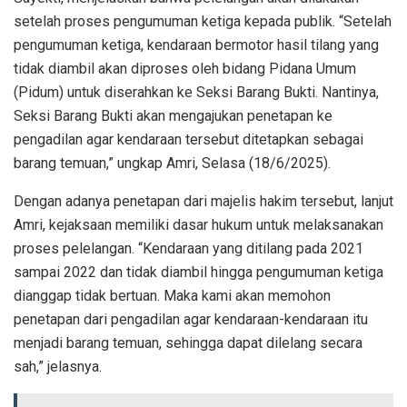
setelah proses pengumuman ketiga kepada publik. “Setelah
pengumuman ketiga, kendaraan bermotor hasil tilang yang
tidak diambil akan diproses oleh bidang Pidana Umum
(Pidum) untuk diserahkan ke Seksi Barang Bukti. Nantinya,
Seksi Barang Bukti akan mengajukan penetapan ke
pengadilan agar kendaraan tersebut ditetapkan sebagai
barang temuan,” ungkap Amri, Selasa (18/6/2025).
Dengan adanya penetapan dari majelis hakim tersebut, lanjut
Amri, kejaksaan memiliki dasar hukum untuk melaksanakan
proses pelelangan. “Kendaraan yang ditilang pada 2021
sampai 2022 dan tidak diambil hingga pengumuman ketiga
dianggap tidak bertuan. Maka kami akan memohon
penetapan dari pengadilan agar kendaraan-kendaraan itu
menjadi barang temuan, sehingga dapat dilelang secara
sah,” jelasnya.