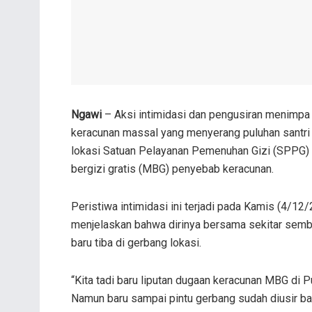
Ngawi
– Aksi intimidasi dan pengusiran menimpa 
keracunan massal yang menyerang puluhan santri 
lokasi Satuan Pelayanan Pemenuhan Gizi (SPPG)
bergizi gratis (MBG) penyebab keracunan.
Peristiwa intimidasi ini terjadi pada Kamis (4/12/
menjelaskan bahwa dirinya bersama sekitar sembil
baru tiba di gerbang lokasi.
“Kita tadi baru liputan dugaan keracunan MBG di
Namun baru sampai pintu gerbang sudah diusir bah