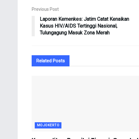
Previous Post
Laporan Kemenkes: Jatim Catat Kenaikan
Kasus HIV/AIDS Tertinggi Nasional,
Tulungagung Masuk Zona Merah
Related
Posts
MOJOKERTO