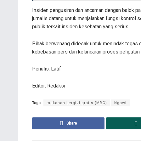
Insiden pengusiran dan ancaman dengan balok pavi
jurnalis datang untuk menjalankan fungsi kontrol 
publik terkait insiden kesehatan yang serius.
Pihak berwenang didesak untuk menindak tegas 
kebebasan pers dan kelancaran proses peliputan 
Penulis: Latif
Editor: Redaksi
Tags:
makanan bergizi gratis (MBG)
Ngawi
Share