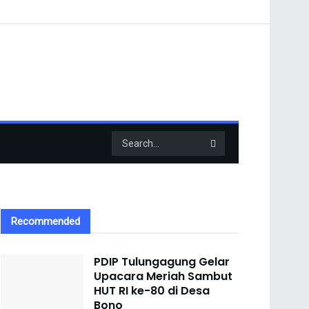
Recommended
PDIP Tulungagung Gelar
Upacara Meriah Sambut
HUT RI ke-80 di Desa
Bono