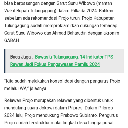
bisa berpasangan dengan Garut Sunu Wibowo (mantan
Wakil Bupati Tulungagung) dalam Pilkada 2024. Bahkan
sebelum ada rekomendasi Projo turun, Projo Kabupaten
Tulungagung sudah memproklamirkan dukungan terhadap
Garut Sunu Wibowo dan Ahmad Baharudin dengan akronim
GABAH.
Baca Juga :
Bawaslu Tulungagung: 14 Indikator TPS
Rawan Jadi Fokus Pengawasan Pemilu 2024
“Kita sudah melakukan konsolidasi dengan pengurus Projo
melalui WA,” jelasnya.
Relawan Projo merupakan relawan yang dibentuk untuk
mendulang suara Jokowi dalam Pilpres. Dalam Pilpres
2024 lalu, Projo mendukung Prabowo Subianto. Pengurus
Projo sudah terstruktur mulai tingkat desa hingga pusat.