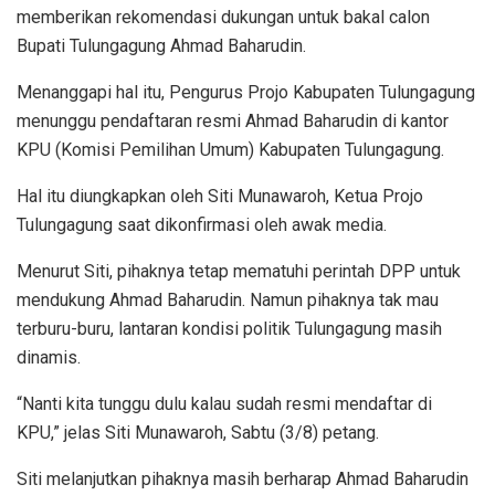
memberikan rekomendasi dukungan untuk bakal calon
Bupati Tulungagung Ahmad Baharudin.
Menanggapi hal itu, Pengurus Projo Kabupaten Tulungagung
menunggu pendaftaran resmi Ahmad Baharudin di kantor
KPU (Komisi Pemilihan Umum) Kabupaten Tulungagung.
Hal itu diungkapkan oleh Siti Munawaroh, Ketua Projo
Tulungagung saat dikonfirmasi oleh awak media.
Menurut Siti, pihaknya tetap mematuhi perintah DPP untuk
mendukung Ahmad Baharudin. Namun pihaknya tak mau
terburu-buru, lantaran kondisi politik Tulungagung masih
dinamis.
“Nanti kita tunggu dulu kalau sudah resmi mendaftar di
KPU,” jelas Siti Munawaroh, Sabtu (3/8) petang.
Siti melanjutkan pihaknya masih berharap Ahmad Baharudin