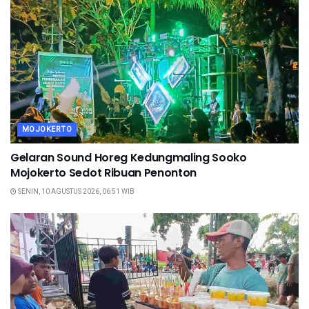
MOJOKERTO
Gelaran Sound Horeg Kedungmaling Sooko
Mojokerto Sedot Ribuan Penonton
SENIN, 10 AGUSTUS 2026, 06:51 WIB