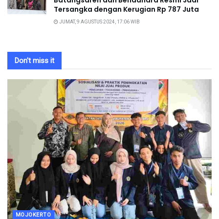
Tersangka dengan Kerugian Rp 787 Juta
JUMAT, 9 AGUSTUS 2024, 17:06 WIB
Don't miss it
MOJOKERTO