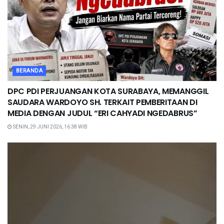
BERANDA
DPC PDI PERJUANGAN KOTA SURABAYA, MEMANGGIL
SAUDARA WARDOYO SH. TERKAIT PEMBERITAAN DI
MEDIA DENGAN JUDUL “ERI CAHYADI NGEDABRUS”
SENIN, 29 JUNI 2026, 16:38 WIB