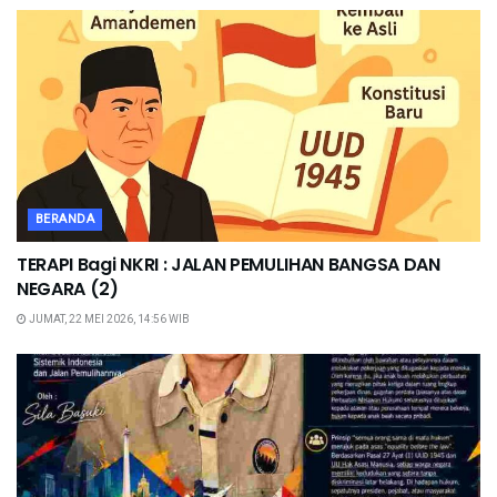
BERANDA
TERAPI Bagi NKRI : JALAN PEMULIHAN BANGSA DAN
NEGARA (2)
JUMAT, 22 MEI 2026, 14:56 WIB