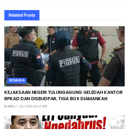
Related
Posts
BERANDA
KEJAKSAAN NEGERI TULUNGAGUNG GELEDAH KANTOR
BPKAD DAN DISBUDPAR, TIGA BOX DIAMANKAN
RABU, 1 JULI 2026, 05:52 WIB