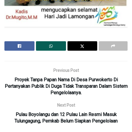
Previous Post
Proyek Tanpa Papan Nama Di Desa Purwokerto Di
Pertanyakan Publik Di Duga Tidak Transparan Dalam Sistem
Pengelolaanya.
Next Post
Pulau Boyolangu dan 12 Pulau Lain Resmi Masuk
Tulungagung, Pemkab Belum Siapkan Pengelolaan