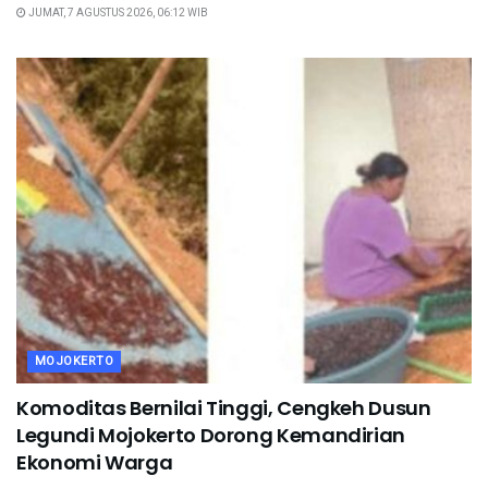
JUMAT, 7 AGUSTUS 2026, 06:12 WIB
MOJOKERTO
Komoditas Bernilai Tinggi, Cengkeh Dusun
Legundi Mojokerto Dorong Kemandirian
Ekonomi Warga