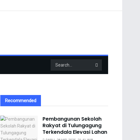
Recommended
Pembangunan Sekolah
Rakyat di Tulungagung
Terkendala Elevasi Lahan