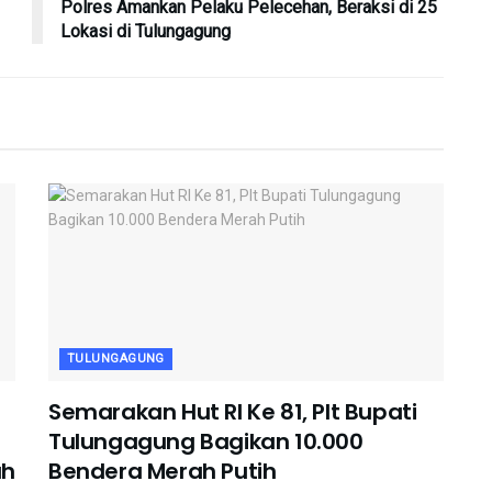
Polres Amankan Pelaku Pelecehan, Beraksi di 25
Lokasi di Tulungagung
TULUNGAGUNG
Semarakan Hut RI Ke 81, Plt Bupati
Tulungagung Bagikan 10.000
ah
Bendera Merah Putih