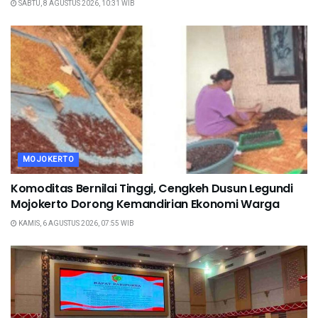
SABTU, 8 AGUSTUS 2026, 10:31 WIB
MOJOKERTO
Komoditas Bernilai Tinggi, Cengkeh Dusun Legundi
Mojokerto Dorong Kemandirian Ekonomi Warga
KAMIS, 6 AGUSTUS 2026, 07:55 WIB