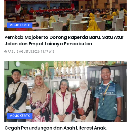
MOJOKERTO
Pemkab Mojokerto Dorong Raperda Baru, Satu Atur
Jalan dan Empat Lainnya Pencabutan
RABU, 5 AGUSTUS 2026, 11:17 WIB
MOJOKERTO
Cegah Perundungan dan Asah Literasi Anak,