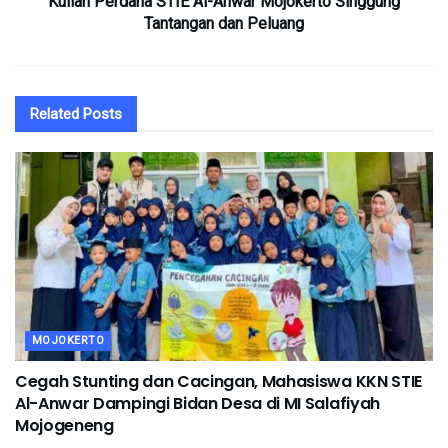
Kuliah Perdana STIE Al-Anwar Mojokerto Singgung
Tantangan dan Peluang
Related
Posts
MOJOKERTO
Cegah Stunting dan Cacingan, Mahasiswa KKN STIE
Al-Anwar Dampingi Bidan Desa di MI Salafiyah
Mojogeneng