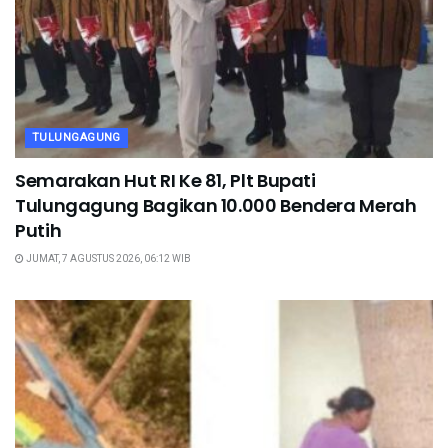
TULUNGAGUNG
Semarakan Hut RI Ke 81, Plt Bupati
Tulungagung Bagikan 10.000 Bendera Merah
Putih
JUMAT, 7 AGUSTUS 2026, 06:12 WIB