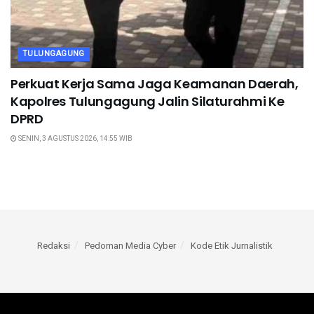
TULUNGAGUNG
Perkuat Kerja Sama Jaga Keamanan Daerah,
Kapolres Tulungagung Jalin Silaturahmi Ke
DPRD
SENIN, 3 AGUSTUS 2026, 14:55 WIB
Redaksi
Pedoman Media Cyber
Kode Etik Jurnalistik