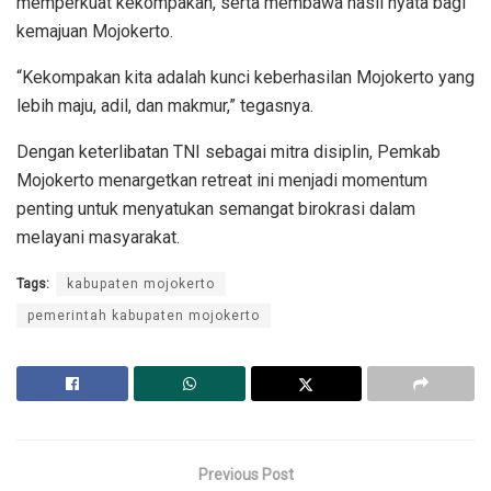
memperkuat kekompakan, serta membawa hasil nyata bagi
kemajuan Mojokerto.
“Kekompakan kita adalah kunci keberhasilan Mojokerto yang
lebih maju, adil, dan makmur,” tegasnya.
Dengan keterlibatan TNI sebagai mitra disiplin, Pemkab
Mojokerto menargetkan retreat ini menjadi momentum
penting untuk menyatukan semangat birokrasi dalam
melayani masyarakat.
Tags:
kabupaten mojokerto
pemerintah kabupaten mojokerto
Previous Post