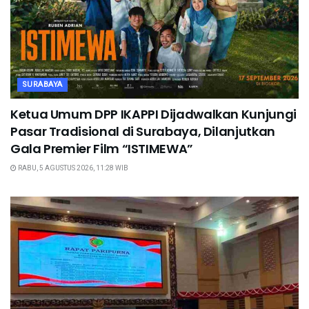
SURABAYA
Ketua Umum DPP IKAPPI Dijadwalkan Kunjungi
Pasar Tradisional di Surabaya, Dilanjutkan
Gala Premier Film “ISTIMEWA”
RABU, 5 AGUSTUS 2026, 11:28 WIB