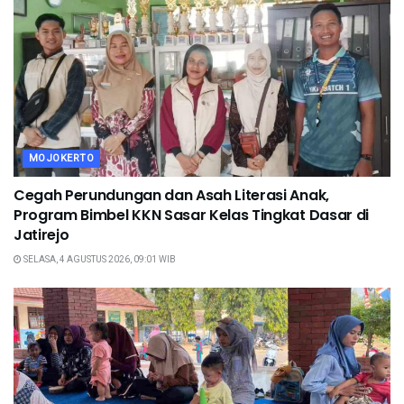
MOJOKERTO
Cegah Perundungan dan Asah Literasi Anak,
Program Bimbel KKN Sasar Kelas Tingkat Dasar di
Jatirejo
SELASA, 4 AGUSTUS 2026, 09:01 WIB