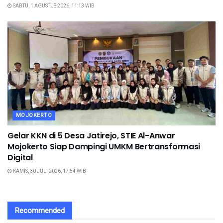
SABTU, 1 AGUSTUS 2026, 11:13 WIB
MOJOKERTO
Gelar KKN di 5 Desa Jatirejo, STIE Al-Anwar
Mojokerto Siap Dampingi UMKM Bertransformasi
Digital
KAMIS, 30 JULI 2026, 17:54 WIB
Recommended