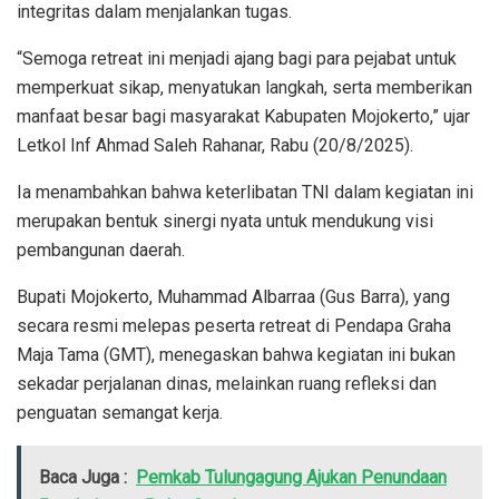
integritas dalam menjalankan tugas.
“Semoga retreat ini menjadi ajang bagi para pejabat untuk
memperkuat sikap, menyatukan langkah, serta memberikan
manfaat besar bagi masyarakat Kabupaten Mojokerto,” ujar
Letkol Inf Ahmad Saleh Rahanar, Rabu (20/8/2025).
Ia menambahkan bahwa keterlibatan TNI dalam kegiatan ini
merupakan bentuk sinergi nyata untuk mendukung visi
pembangunan daerah.
Bupati Mojokerto, Muhammad Albarraa (Gus Barra), yang
secara resmi melepas peserta retreat di Pendapa Graha
Maja Tama (GMT), menegaskan bahwa kegiatan ini bukan
sekadar perjalanan dinas, melainkan ruang refleksi dan
penguatan semangat kerja.
Baca Juga :
Pemkab Tulungagung Ajukan Penundaan