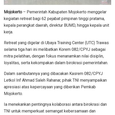
Mojokerto
– Pemerintah Kabupaten Mojokerto menggelar
kegiatan retreat bagi 62 pejabat pimpinan tinggi pratama,
kepala perangkat daerah, direktur BUMD, hingga kepala unit
kerja.
Retreat yang digelar di Ubaya Training Center (UTC) Trawas
selama tiga hari ini melibatkan Korem 082/CPYJ sebagai
mitra pelatihan, dengan fokus menanamkan nilai disiplin,
loyalitas, serta kekompakan dalam birokrasi pemerintahan.
Dalam sambutannya yang dibacakan Kasrem 082/CPYJ
Letkol Inf Ahmad Saleh Rahanar, pihak TNI menyampaikan
apresiasi atas kepercayaan yang diberikan Pemkab
Mojokerto.
Ia menekankan pentingnya kolaborasi antara birokrasi dan
TNI untuk memperkuat semangat kebersamaan dan