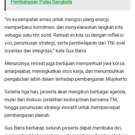
Pembahasan Pulau Sengketa
“Ini kesempatan emas untuk mengisi ulang energi,
memperbarui komitmen, dan menyelaraskan langkah kita
sebagai satu tim solid. Retreat ini kita isi dengan refleksi
visi, perumusan strategi, serta pembelajaran dari TNI soal
loyalitas dan integritas,” kata Gus Barra.
Menurutnya, retreat juga bertujuan memperkuat jiwa korsa
antarpejabat, meningkatkan etos kerja, dan menumbuhkan
pengabdian lebih dalam terhadap pembangunan Mojokerto.
Selama tiga hari, peserta akan mengikuti berbagai agenda,
mulai dari diskusi, pelatihan kedisiplinan bersama TNI,
hingga perumusan strategi inovatif untuk mempercepat
pembangunan daerah.
Gus Barra berharap seluruh peserta dapat membuka diri,