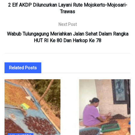
2 Elf AKDP Diluncurkan Layani Rute Mojokerto-Mojosari-
Trawas
Next Post
Wabub Tulungagung Meriahkan Jalan Sehat Dalam Rangka
HUT RI Ke 80 Dan Harkop Ke 78
Related
Posts