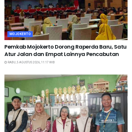
MOJOKERTO
Pemkab Mojokerto Dorong Raperda Baru, Satu
Atur Jalan dan Empat Lainnya Pencabutan
RABU, 5 AGUSTUS 2026, 11:17 WIB